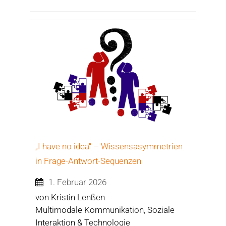
„I have no idea“ – Wissensasymmetrien
in Frage-Antwort-Sequenzen
1. Februar 2026
von Kristin Lenßen
Multimodale Kommunikation, Soziale
Interaktion & Technologie