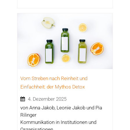
Vom Streben nach Reinheit und
Einfachheit: der Mythos Detox
4. Dezember 2025
von Anna Jakob, Leonie Jakob und Pia
Rilinger
Kommunikation in Institutionen und
Organisationen