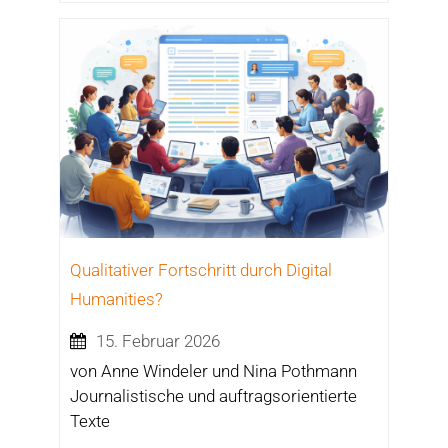
Qualitativer Fortschritt durch Digital
Humanities?
15. Februar 2026
von Anne Windeler und Nina Pothmann
Journalistische und auftragsorientierte
Texte