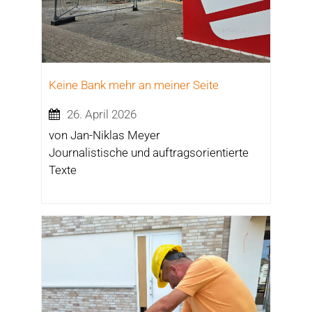
Keine Bank mehr an meiner Seite
26. April 2026
von Jan-Niklas Meyer
Journalistische und auftragsorientierte
Texte