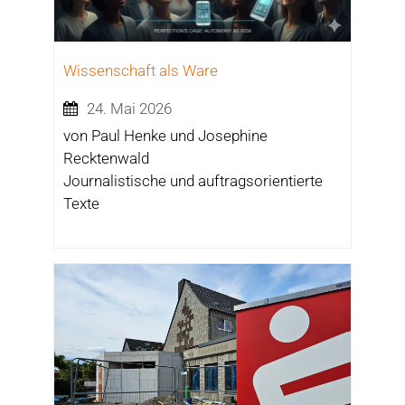
Wissenschaft als Ware
24. Mai 2026
von Paul Henke und Josephine
Recktenwald
Journalistische und auftragsorientierte
Texte