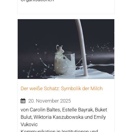
Der weiße Schatz: Symbolik der Milch
20. November 2025
von Carolin Baltes, Estelle Bayrak, Buket
Bulut, Wiktoria Kaszubowska und Emily
Vukovic
Kommunikation in Institutionen und