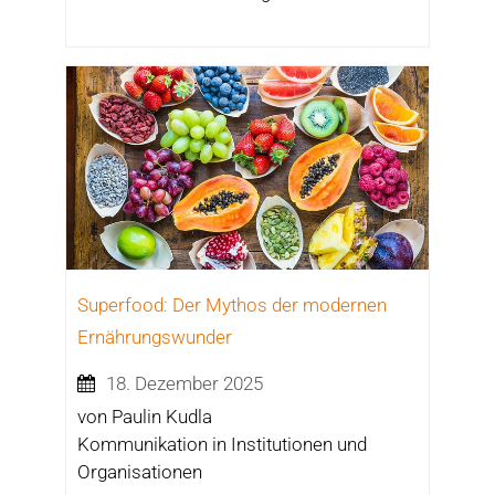
Superfood: Der Mythos der modernen
Ernährungswunder
18. Dezember 2025
von Paulin Kudla
Kommunikation in Institutionen und
Organisationen