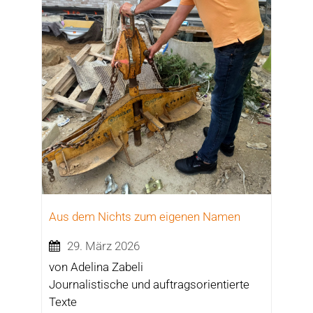
Aus dem Nichts zum eigenen Namen
29. März 2026
von Adelina Zabeli
Journalistische und auftragsorientierte
Texte