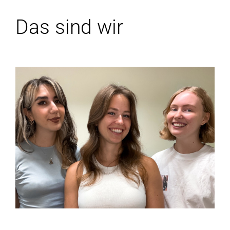
Das sind wir