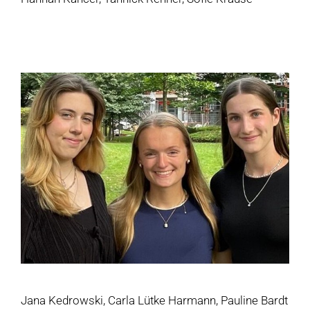
Jana Kedrowski, Carla Lütke Harmann, Pauline Bardt