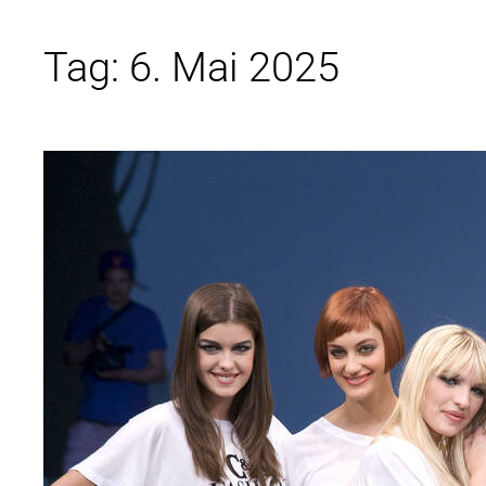
Tag:
6. Mai 2025