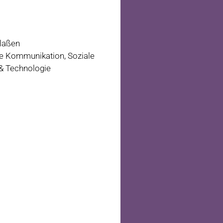
laßen
e Kommunikation, Soziale
 & Technologie