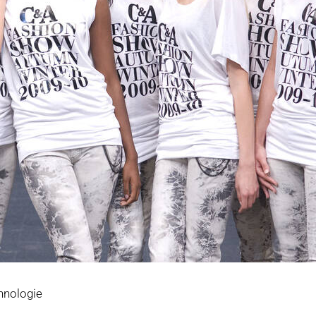
hnologie