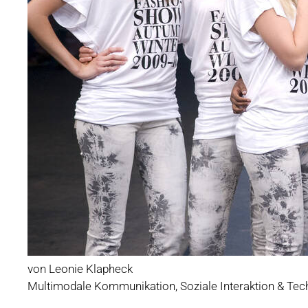
von Leonie Klapheck
Multimodale Kommunikation, Soziale Interaktion & Tec