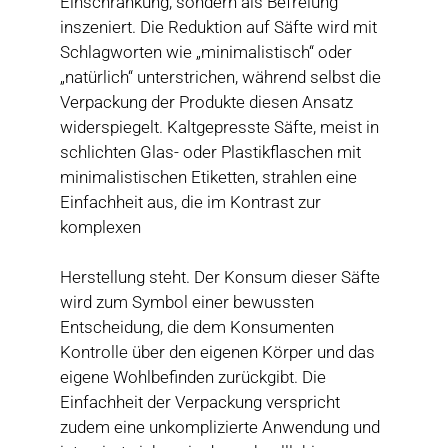
Einschränkung, sondern als Befreiung
inszeniert. Die Reduktion auf Säfte wird mit
Schlagworten wie „minimalistisch“ oder
„natürlich“ unterstrichen, während selbst die
Verpackung der Produkte diesen Ansatz
widerspiegelt. Kaltgepresste Säfte, meist in
schlichten Glas- oder Plastikflaschen mit
minimalistischen Etiketten, strahlen eine
Einfachheit aus, die im Kontrast zur
komplexen
Herstellung steht. Der Konsum dieser Säfte
wird zum Symbol einer bewussten
Entscheidung, die dem Konsumenten
Kontrolle über den eigenen Körper und das
eigene Wohlbefinden zurückgibt. Die
Einfachheit der Verpackung verspricht
zudem eine unkomplizierte Anwendung und