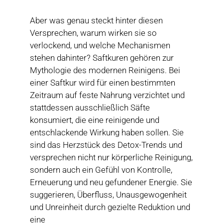
Aber was genau steckt hinter diesen
Versprechen, warum wirken sie so
verlockend, und welche Mechanismen
stehen dahinter? Saftkuren gehören zur
Mythologie des modernen Reinigens. Bei
einer Saftkur wird für einen bestimmten
Zeitraum auf feste Nahrung verzichtet und
stattdessen ausschließlich Säfte
konsumiert, die eine reinigende und
entschlackende Wirkung haben sollen. Sie
sind das Herzstück des Detox-Trends und
versprechen nicht nur körperliche Reinigung,
sondern auch ein Gefühl von Kontrolle,
Erneuerung und neu gefundener Energie. Sie
suggerieren, Überfluss, Unausgewogenheit
und Unreinheit durch gezielte Reduktion und
eine