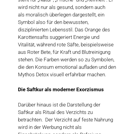
wird nicht nur als gesund, sondern auch
als moralisch überlegen dargestellt, ein
Symbol also für den bewussten,
disziplinierten Lebensstil. Das Orange des
Karottensafts suggeriert Energie und
Vitalität, während rote Säfte, beispielsweise
aus Roter Bete, für Kraft und Blutreinigung
stehen. Die Farben werden so zu Symbolen,
die den Konsum emotional aufladen und den
Mythos Detox visuell erfahrbar machen.
Die Saftkur als moderner Exorzismus
Darüber hinaus ist die Darstellung der
Saftkur als Ritual des Verzichts zu
betrachten. Der Verzicht auf feste Nahrung
wird in der Werbung nicht als