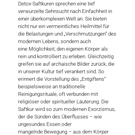
Detox-Saftkuren sprechen eine tief
verwurzelte Sehnsucht nach Einfachheit in
einer überkomplexen Welt an. Sie bieten
nicht nur ein vermeintliches Heilmittel für
die Belastungen und „Verschmutzungen“ des
modernen Lebens, sondern auch
eine Möglichkeit, den eigenen Körper als
rein und kontrolliert zu erleben. Gleichzeitig
greifen sie auf archaische Bilder zurück, die
in unserer Kultur tief verankert sind. So
erinnert die Vorstellung des „Entgiftens“
beispielsweise an traditionelle
Reinigungsrituale, oft verbunden mit
religiöser oder spiritueller Läuterung. Die
Saftkur wird so zum modernen Exorzismus,
der die Sünden des Überflusses – wie
ungesundes Essen oder
mangelnde Bewegung – aus dem Körper