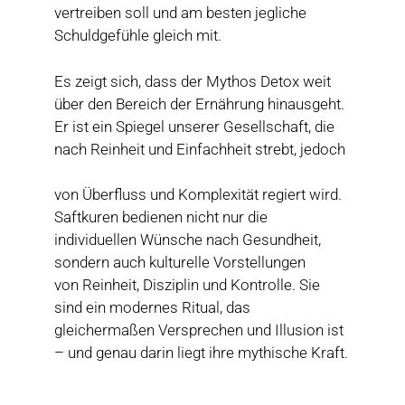
vertreiben soll und am besten jegliche
Schuldgefühle gleich mit.
Es zeigt sich, dass der Mythos Detox weit
über den Bereich der Ernährung hinausgeht.
Er ist ein Spiegel unserer Gesellschaft, die
nach Reinheit und Einfachheit strebt, jedoch
von Überfluss und Komplexität regiert wird.
Saftkuren bedienen nicht nur die
individuellen Wünsche nach Gesundheit,
sondern auch kulturelle Vorstellungen
von Reinheit, Disziplin und Kontrolle. Sie
sind ein modernes Ritual, das
gleichermaßen Versprechen und Illusion ist
– und genau darin liegt ihre mythische Kraft.