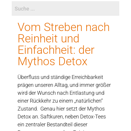
Vom Streben nach
Reinheit und
Einfachheit: der
Mythos Detox
Überfluss und ständige Erreichbarkeit
prägen unseren Alltag, und immer größer
wird der Wunsch nach Entlastung und
einer Rückkehr zu einem „natürlichen“
Zustand. Genau hier setzt der Mythos
Detox an. Saftkuren, neben Detox-Tees
ein zentraler Bestandteil dieser