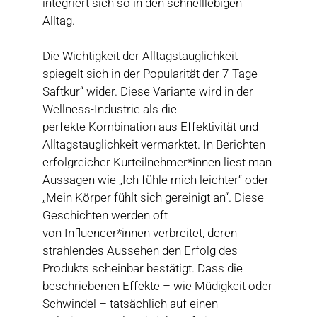
integriert sich so in den schnelllebigen
Alltag.
Die Wichtigkeit der Alltagstauglichkeit
spiegelt sich in der Popularität der 7-Tage
Saftkur“ wider. Diese Variante wird in der
Wellness-Industrie als die
perfekte Kombination aus Effektivität und
Alltagstauglichkeit vermarktet. In Berichten
erfolgreicher Kurteilnehmer*innen liest man
Aussagen wie „Ich fühle mich leichter“ oder
„Mein Körper fühlt sich gereinigt an“. Diese
Geschichten werden oft
von Influencer*innen verbreitet, deren
strahlendes Aussehen den Erfolg des
Produkts scheinbar bestätigt. Dass die
beschriebenen Effekte – wie Müdigkeit oder
Schwindel – tatsächlich auf einen