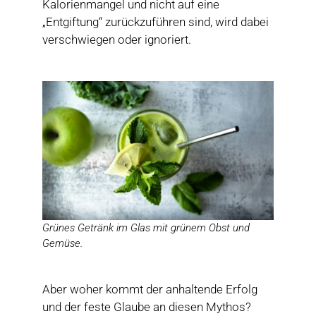
Kalorienmangel und nicht auf eine
„Entgiftung“ zurückzuführen sind, wird dabei
verschwiegen oder ignoriert.
Grünes Getränk im Glas mit grünem Obst und
Gemüse.
Aber woher kommt der anhaltende Erfolg
und der feste Glaube an diesen Mythos?