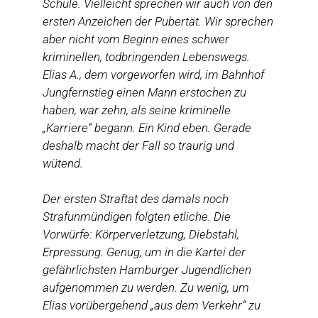
Schule. Vielleicht sprechen wir auch von den
ersten Anzeichen der Pubertät. Wir sprechen
aber nicht vom Beginn eines schwer
kriminellen, todbringenden Lebenswegs.
Elias A., dem vorgeworfen wird, im Bahnhof
Jungfernstieg einen Mann erstochen zu
haben, war zehn, als seine kriminelle
„Karriere“ begann.
Ein Kind eben. Gerade
deshalb macht der Fall so traurig und
wütend.
Der ersten Straftat des damals noch
Strafunmündigen folgten etliche. Die
Vorwürfe: Körperverletzung, Diebstahl,
Erpressung. Genug, um in die Kartei der
gefährlichsten Hamburger Jugendlichen
aufgenommen zu werden. Zu wenig, um
Elias vorübergehend „aus dem Verkehr“ zu