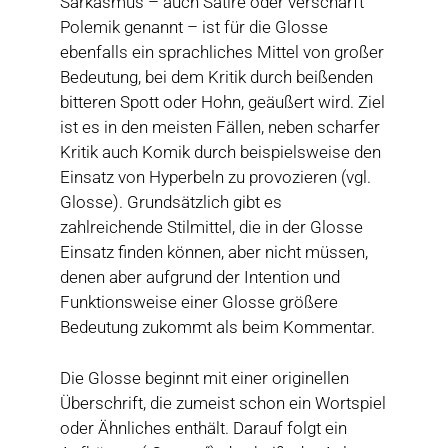
Sarkasmus – auch Satire oder verschärft
Polemik genannt – ist für die Glosse
ebenfalls ein sprachliches Mittel von großer
Bedeutung, bei dem Kritik durch beißenden
bitteren Spott oder Hohn, geäußert wird. Ziel
ist es in den meisten Fällen, neben scharfer
Kritik auch Komik durch beispielsweise den
Einsatz von Hyperbeln zu provozieren (vgl.
Glosse). Grundsätzlich gibt es
zahlreichende Stilmittel, die in der Glosse
Einsatz finden können, aber nicht müssen,
denen aber aufgrund der Intention und
Funktionsweise einer Glosse größere
Bedeutung zukommt als beim Kommentar.
Die Glosse beginnt mit einer originellen
Überschrift, die zumeist schon ein Wortspiel
oder Ähnliches enthält. Darauf folgt ein