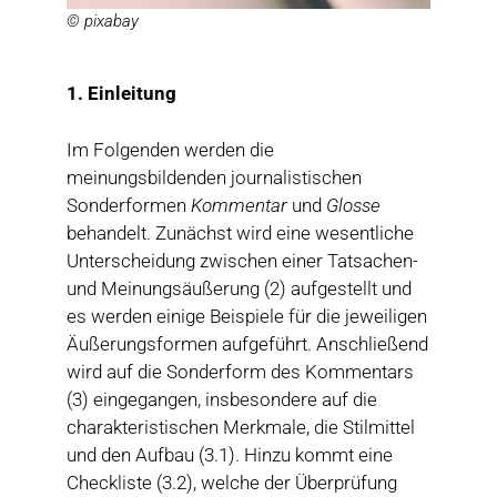
©
pixabay
1. Einleitung
Im Folgenden werden die
meinungsbildenden journalistischen
Sonderformen
Kommentar
und
Glosse
behandelt. Zunächst wird eine wesentliche
Unterscheidung zwischen einer Tatsachen-
und Meinungsäußerung (2) aufgestellt und
es werden einige Beispiele für die jeweiligen
Äußerungsformen aufgeführt. Anschließend
wird auf die Sonderform des Kommentars
(3) eingegangen, insbesondere auf die
charakteristischen Merkmale, die Stilmittel
und den Aufbau (3.1). Hinzu kommt eine
Checkliste (3.2), welche der Überprüfung