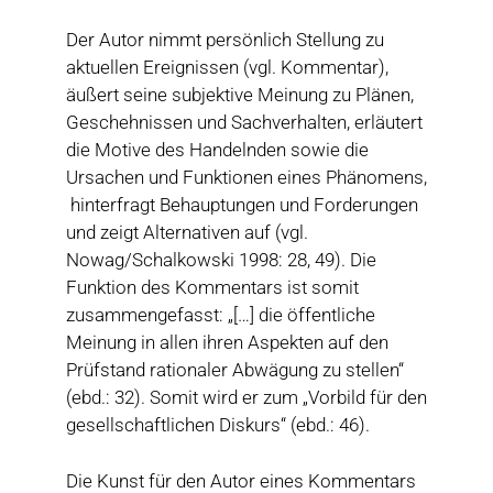
Der Autor nimmt persönlich Stellung zu
aktuellen Ereignissen (vgl. Kommentar),
äußert seine subjektive Meinung zu Plänen,
Geschehnissen und Sachverhalten, erläutert
die Motive des Handelnden sowie die
Ursachen und Funktionen eines Phänomens,
hinterfragt Behauptungen und Forderungen
und zeigt Alternativen auf (vgl.
Nowag/Schalkowski 1998: 28, 49). Die
Funktion des Kommentars ist somit
zusammengefasst: „[…] die öffentliche
Meinung in allen ihren Aspekten auf den
Prüfstand rationaler Abwägung zu stellen“
(ebd.: 32). Somit wird er zum „Vorbild für den
gesellschaftlichen Diskurs“ (ebd.: 46).
Die Kunst für den Autor eines Kommentars