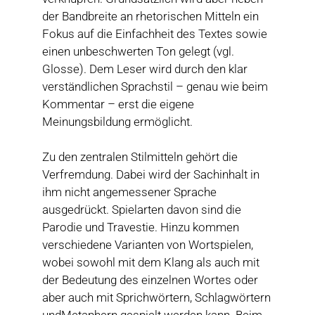
der Bandbreite an rhetorischen Mitteln ein
Fokus auf die Einfachheit des Textes sowie
einen unbeschwerten Ton gelegt (vgl.
Glosse). Dem Leser wird durch den klar
verständlichen Sprachstil – genau wie beim
Kommentar – erst die eigene
Meinungsbildung ermöglicht.
Zu den zentralen Stilmitteln gehört die
Verfremdung. Dabei wird der Sachinhalt in
ihm nicht angemessener Sprache
ausgedrückt. Spielarten davon sind die
Parodie und Travestie. Hinzu kommen
verschiedene Varianten von Wortspielen,
wobei sowohl mit dem Klang als auch mit
der Bedeutung des einzelnen Wortes oder
aber auch mit Sprichwörtern, Schlagwörtern