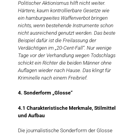
Politischer Aktionismus hilft nicht weiter.
Härtere, kaum kontrollierbare Gesetze wie
ein hamburgweites Waffenverbot bringen
nichts, wenn bestehende Instrumente schon
nicht ausreichend genutzt werden. Das beste
Beispiel dafür ist die Freilassung der
Verdächtigen im „20-Cent-Fall“. Nur wenige
Tage vor der Verhandlung wegen Todschlags
schickt ein Richter die beiden Männer ohne
Auflagen wieder nach Hause. Das klingt für
Kriminelle nach einem Freibrief.
4.
Sonderform „Glosse“
4.1 Charakteristische Merkmale, Stilmittel
und Aufbau
Die journalistische Sonderform der Glosse