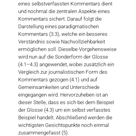
eines selbstverfassten Kommentars dient
und nochmal die zentralen Aspekte eines
Kommentars sichert. Darauf folgt die
Darstellung eines paradigmatischen
Kommentars (3.3), welche ein besseres
Verständnis sowie Nachvollziehbarkeit
ermöglichen soll. Dieselbe Vorgehensweise
wird nun auf die Sonderform der Glosse
(4.1–4.3) angewendet, wobei zusätzlich ein
Vergleich zur journalistischen Form des
Kommentars gezogen (4.1) und auf
Gemeinsamkeiten und Unterschiede
eingegangen wird. Hervorzuheben ist an
dieser Stelle, dass es sich bei dem Beispiel
der Glosse (4.3) um ein selbst verfasstes
Beispiel handelt. Abschließend werden die
wichtigsten Gesichtspunkte noch einmal
zusammengefasst (5).