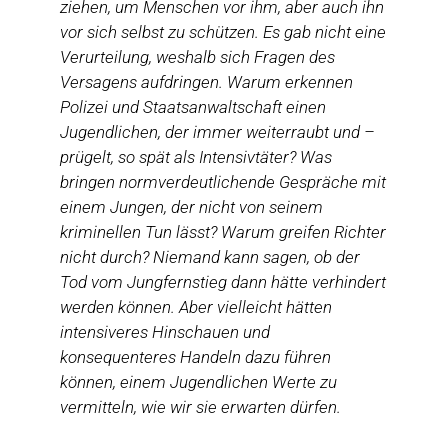
ziehen, um Menschen vor ihm, aber auch ihn
vor sich selbst zu schützen.
Es gab nicht eine
Verurteilung, weshalb sich Fragen des
Versagens aufdringen. Warum erkennen
Polizei und Staatsanwaltschaft einen
Jugendlichen, der immer weiterraubt und –
prügelt, so spät als Intensivtäter? Was
bringen normverdeutlichende Gespräche mit
einem Jungen, der nicht von seinem
kriminellen Tun lässt? Warum greifen Richter
nicht durch? Niemand kann sagen, ob der
Tod vom Jungfernstieg dann hätte verhindert
werden können. Aber vielleicht hätten
intensiveres Hinschauen und
konsequenteres Handeln dazu führen
können, einem Jugendlichen Werte zu
vermitteln, wie wir sie erwarten dürfen.