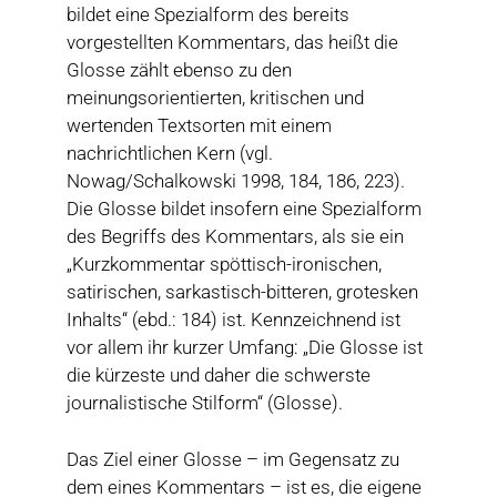
bildet eine Spezialform des bereits
vorgestellten Kommentars, das heißt die
Glosse zählt ebenso zu den
meinungsorientierten, kritischen und
wertenden Textsorten mit einem
nachrichtlichen Kern (vgl.
Nowag/Schalkowski 1998, 184, 186, 223).
Die Glosse bildet insofern eine Spezialform
des Begriffs des Kommentars, als sie ein
„Kurzkommentar spöttisch-ironischen,
satirischen, sarkastisch-bitteren, grotesken
Inhalts“ (ebd.: 184) ist. Kennzeichnend ist
vor allem ihr kurzer Umfang: „Die Glosse ist
die kürzeste und daher die schwerste
journalistische Stilform“ (Glosse).
Das Ziel einer Glosse – im Gegensatz zu
dem eines Kommentars – ist es, die eigene