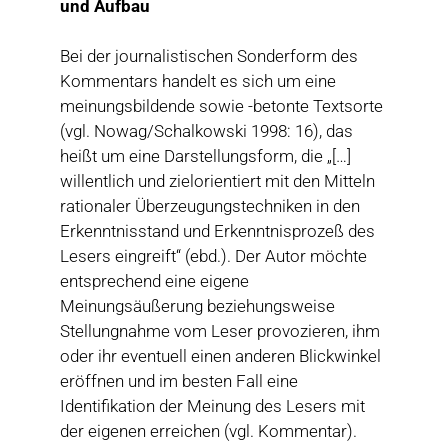
und Aufbau
Bei der journalistischen Sonderform des
Kommentars handelt es sich um eine
meinungsbildende sowie -betonte Textsorte
(vgl. Nowag/Schalkowski 1998: 16), das
heißt um eine Darstellungsform, die „[…]
willentlich und zielorientiert mit den Mitteln
rationaler Überzeugungstechniken in den
Erkenntnisstand und Erkenntnisprozeß des
Lesers eingreift“ (ebd.). Der Autor möchte
entsprechend eine eigene
Meinungsäußerung beziehungsweise
Stellungnahme vom Leser provozieren, ihm
oder ihr eventuell einen anderen Blickwinkel
eröffnen und im besten Fall eine
Identifikation der Meinung des Lesers mit
der eigenen erreichen (vgl. Kommentar).