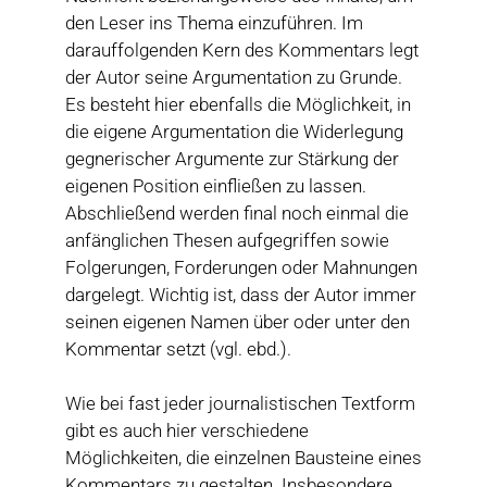
den Leser ins Thema einzuführen. Im
darauffolgenden Kern des Kommentars legt
der Autor seine Argumentation zu Grunde.
Es besteht hier ebenfalls die Möglichkeit, in
die eigene Argumentation die Widerlegung
gegnerischer Argumente zur Stärkung der
eigenen Position einfließen zu lassen.
Abschließend werden final noch einmal die
anfänglichen Thesen aufgegriffen sowie
Folgerungen, Forderungen oder Mahnungen
dargelegt. Wichtig ist, dass der Autor immer
seinen eigenen Namen über oder unter den
Kommentar setzt (vgl. ebd.).
Wie bei fast jeder journalistischen Textform
gibt es auch hier verschiedene
Möglichkeiten, die einzelnen Bausteine eines
Kommentars zu gestalten. Insbesondere