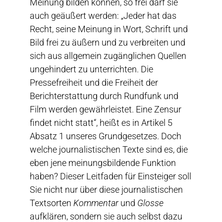
Meinung bilden können, so frei darf sie
auch geäußert werden: „Jeder hat das
Recht, seine Meinung in Wort, Schrift und
Bild frei zu äußern und zu verbreiten und
sich aus allgemein zugänglichen Quellen
ungehindert zu unterrichten. Die
Pressefreiheit und die Freiheit der
Berichterstattung durch Rundfunk und
Film werden gewährleistet. Eine Zensur
findet nicht statt“, heißt es in Artikel 5
Absatz 1 unseres Grundgesetzes. Doch
welche journalistischen Texte sind es, die
eben jene meinungsbildende Funktion
haben? Dieser Leitfaden für Einsteiger soll
Sie nicht nur über diese journalistischen
Textsorten
Kommentar
und
Glosse
aufklären, sondern sie auch selbst dazu