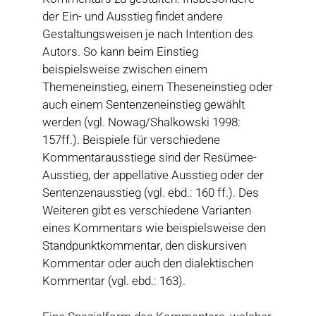
der Ein- und Ausstieg findet andere
Gestaltungsweisen je nach Intention des
Autors. So kann beim Einstieg
beispielsweise zwischen einem
Themeneinstieg, einem Theseneinstieg oder
auch einem Sentenzeneinstieg gewählt
werden (vgl. Nowag/Shalkowski 1998:
157ff.). Beispiele für verschiedene
Kommentarausstiege sind der Resümee-
Ausstieg, der appellative Ausstieg oder der
Sentenzenausstieg (vgl. ebd.: 160 ff.). Des
Weiteren gibt es verschiedene Varianten
eines Kommentars wie beispielsweise den
Standpunktkommentar, den diskursiven
Kommentar oder auch den dialektischen
Kommentar (vgl. ebd.: 163).