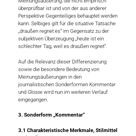
Meinungsäußerung, die nicht empirisch
überprüfbar ist und von der aus anderer
Perspektive Gegenteiliges behauptet werden
kann. Selbiges gilt für die situative Tatsache
„draußen regnet es“ im Gegensatz zu der
subjektiven Überzeugung „heute ist ein
schlechter Tag, weil es draußen regnet“.
Auf die Relevanz dieser Differenzierung
sowie die besondere Bedeutung von
Meinungsäußerungen in den
journalistischen Sonderformen
Kommentar
und
Glosse
wird nun im weiteren Verlauf
eingegangen.
3.
Sonderform „Kommentar“
3.1 Charakteristische Merkmale, Stilmittel