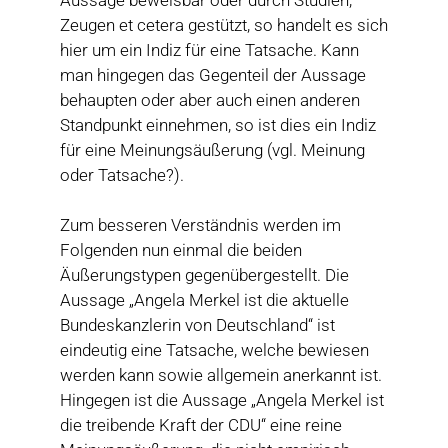
Zeugen et cetera gestützt, so handelt es sich
hier um ein Indiz für eine Tatsache. Kann
man hingegen das Gegenteil der Aussage
behaupten oder aber auch einen anderen
Standpunkt einnehmen, so ist dies ein Indiz
für eine Meinungsäußerung (vgl. Meinung
oder Tatsache?).
Zum besseren Verständnis werden im
Folgenden nun einmal die beiden
Äußerungstypen gegenübergestellt. Die
Aussage „Angela Merkel ist die aktuelle
Bundeskanzlerin von Deutschland“ ist
eindeutig eine Tatsache, welche bewiesen
werden kann sowie allgemein anerkannt ist.
Hingegen ist die Aussage „Angela Merkel ist
die treibende Kraft der CDU“ eine reine