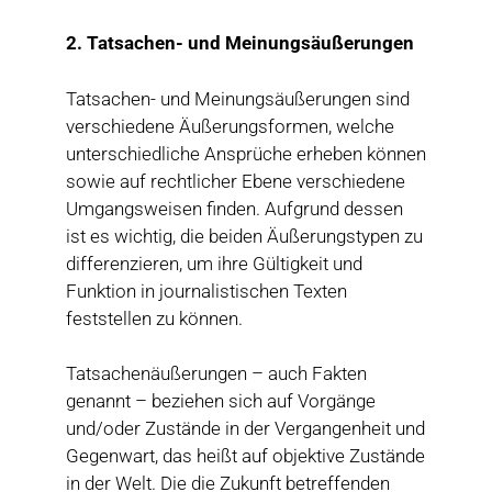
2. Tatsachen- und Meinungsäußerungen
Tatsachen- und Meinungsäußerungen sind
verschiedene Äußerungsformen, welche
unterschiedliche Ansprüche erheben können
sowie auf rechtlicher Ebene verschiedene
Umgangsweisen finden. Aufgrund dessen
ist es wichtig, die beiden Äußerungstypen zu
differenzieren, um ihre Gültigkeit und
Funktion in journalistischen Texten
feststellen zu können.
Tatsachenäußerungen – auch Fakten
genannt – beziehen sich auf Vorgänge
und/oder Zustände in der Vergangenheit und
Gegenwart, das heißt auf objektive Zustände
in der Welt. Die die Zukunft betreffenden