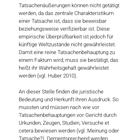
Tatsachenäußerungen können nicht getätigt
werden, da das zentrale Charakteristikum
einer Tatsache ist, dass sie beweisbar
beziehungsweise verifizierbar ist. Diese
empirische Überprüfbarkeit ist jedoch für
künftige Weltzustände nicht gewährleistet.
Damit eine reine Tatsachenbehauptung zu
einem Faktum wird, muss sie bestätigt, das
heißt ihr Wahrheitsgehalt gewährleistet
werden (vgl. Huber 2010).
An dieser Stelle finden die juristische
Bedeutung und Herkunft ihren Ausdruck. So
mussten und müssen nach wie vor
Tatsachenbehauptungen vor Gericht durch
Urkunden, Zeugen, Studien, Versuche et
cetera bewiesen werden (vgl. Meinung oder
Tatsache?). Dementsprechend werden