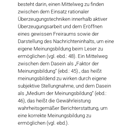
besteht darin, einen Mittelweg zu finden
zwischen dem Einsatz rationaler
Überzeugungstechniken innerhalb aktiver
Überzeugungsarbeit und dem Eröffnen
eines gewissen Freiraums sowie der
Darstellung des Nachrichteninhalts, um eine
eigene Meinungsbildung beim Leser zu
ermöglichen (vgl. ebd.: 48). Ein Mittelweg
zwischen dem Dasein als „Faktor der
Meinungsbildung“ (ebd.: 45)., das heißt
meinungsbildend zu wirken durch eigene
subjektive Stellungnahme, und dem Dasein
als „Medium der Meinungsbildung“ (ebd.:
46), das heißt die Gewährleistung
wahrheitsgemäßer Berichterstattung, um
eine korrekte Meinungsbildung zu
ermöglichen (vgl. ebd.).