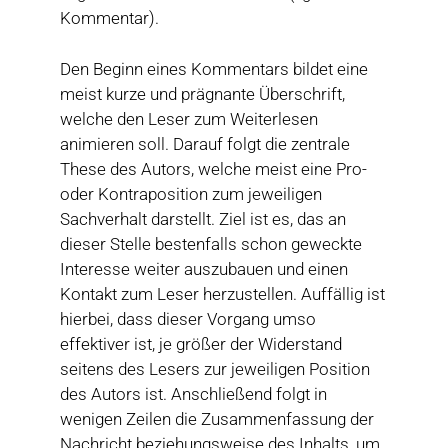
Kommentar).
Den Beginn eines Kommentars bildet eine
meist kurze und prägnante Überschrift,
welche den Leser zum Weiterlesen
animieren soll. Darauf folgt die zentrale
These des Autors, welche meist eine Pro-
oder Kontraposition zum jeweiligen
Sachverhalt darstellt. Ziel ist es, das an
dieser Stelle bestenfalls schon geweckte
Interesse weiter auszubauen und einen
Kontakt zum Leser herzustellen. Auffällig ist
hierbei, dass dieser Vorgang umso
effektiver ist, je größer der Widerstand
seitens des Lesers zur jeweiligen Position
des Autors ist. Anschließend folgt in
wenigen Zeilen die Zusammenfassung der
Nachricht beziehungsweise des Inhalts, um