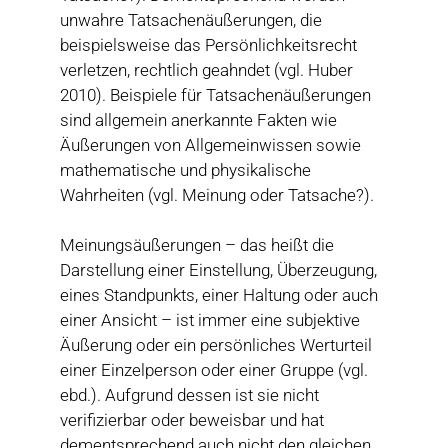
unwahre Tatsachenäußerungen, die
beispielsweise das Persönlichkeitsrecht
verletzen, rechtlich geahndet (vgl. Huber
2010). Beispiele für Tatsachenäußerungen
sind allgemein anerkannte Fakten wie
Äußerungen von Allgemeinwissen sowie
mathematische und physikalische
Wahrheiten (vgl. Meinung oder Tatsache?).
Meinungsäußerungen – das heißt die
Darstellung einer Einstellung, Überzeugung,
eines Standpunkts, einer Haltung oder auch
einer Ansicht – ist immer eine subjektive
Äußerung oder ein persönliches Werturteil
einer Einzelperson oder einer Gruppe (vgl.
ebd.). Aufgrund dessen ist sie nicht
verifizierbar oder beweisbar und hat
dementsprechend auch nicht den gleichen