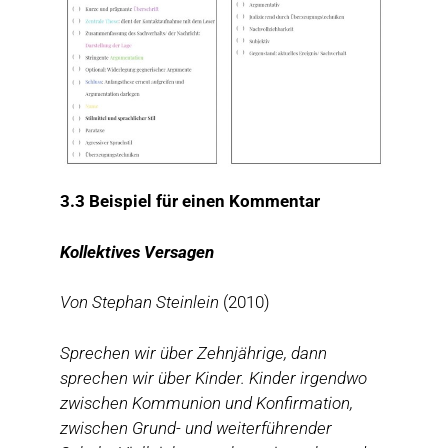
3.3 Beispiel für einen Kommentar
Kollektives Versagen
Von Stephan Steinlein
(2010)
Sprechen wir über Zehnjährige, dann
sprechen wir über Kinder. Kinder irgendwo
zwischen Kommunion und Konfirmation,
zwischen Grund- und weiterführender