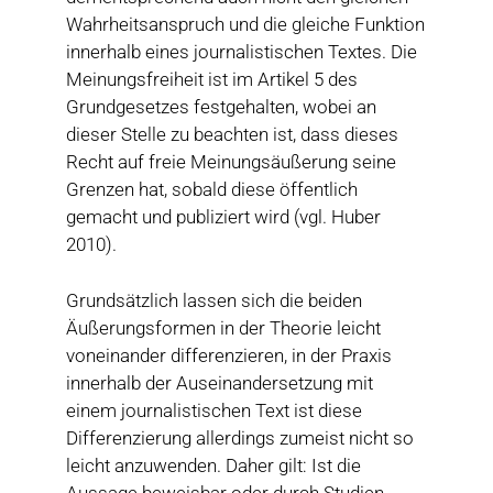
Wahrheitsanspruch und die gleiche Funktion
innerhalb eines journalistischen Textes. Die
Meinungsfreiheit ist im Artikel 5 des
Grundgesetzes festgehalten, wobei an
dieser Stelle zu beachten ist, dass dieses
Recht auf freie Meinungsäußerung seine
Grenzen hat, sobald diese öffentlich
gemacht und publiziert wird (vgl. Huber
2010).
Grundsätzlich lassen sich die beiden
Äußerungsformen in der Theorie leicht
voneinander differenzieren, in der Praxis
innerhalb der Auseinandersetzung mit
einem journalistischen Text ist diese
Differenzierung allerdings zumeist nicht so
leicht anzuwenden. Daher gilt: Ist die
Aussage beweisbar oder durch Studien,