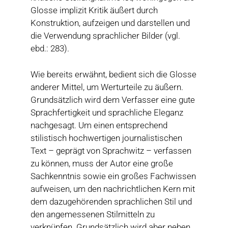
Glosse implizit Kritik äußert durch
Konstruktion, aufzeigen und darstellen und
die Verwendung sprachlicher Bilder (vgl.
ebd.: 283).
Wie bereits erwähnt, bedient sich die Glosse
anderer Mittel, um Werturteile zu äußern.
Grundsätzlich wird dem Verfasser eine gute
Sprachfertigkeit und sprachliche Eleganz
nachgesagt. Um einen entsprechend
stilistisch hochwertigen journalistischen
Text – geprägt von Sprachwitz – verfassen
zu können, muss der Autor eine große
Sachkenntnis sowie ein großes Fachwissen
aufweisen, um den nachrichtlichen Kern mit
dem dazugehörenden sprachlichen Stil und
den angemessenen Stilmitteln zu
verknüpfen. Grundsätzlich wird aber neben