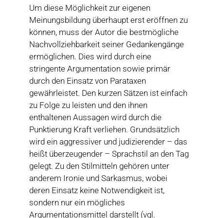
Um diese Möglichkeit zur eigenen
Meinungsbildung überhaupt erst eröffnen zu
können, muss der Autor die bestmögliche
Nachvollziehbarkeit seiner Gedankengänge
ermöglichen. Dies wird durch eine
stringente Argumentation sowie primär
durch den Einsatz von Parataxen
gewährleistet. Den kurzen Sätzen ist einfach
zu Folge zu leisten und den ihnen
enthaltenen Aussagen wird durch die
Punktierung Kraft verliehen. Grundsätzlich
wird ein aggressiver und judizierender – das
heißt überzeugender – Sprachstil an den Tag
gelegt. Zu den Stilmitteln gehören unter
anderem Ironie und Sarkasmus, wobei
deren Einsatz keine Notwendigkeit ist,
sondern nur ein mögliches
Argumentationsmittel darstellt (vgl.