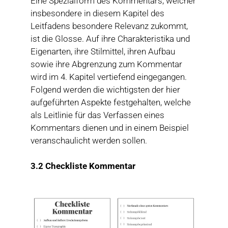
Eine Spezialform des Kommentars, welcher
insbesondere in diesem Kapitel des
Leitfadens besondere Relevanz zukommt,
ist die Glosse. Auf ihre Charakteristika und
Eigenarten, ihre Stilmittel, ihren Aufbau
sowie ihre Abgrenzung zum Kommentar
wird im 4. Kapitel vertiefend eingegangen.
Folgend werden die wichtigsten der hier
aufgeführten Aspekte festgehalten, welche
als Leitlinie für das Verfassen eines
Kommentars dienen und in einem Beispiel
veranschaulicht werden sollen.
3.2 Checkliste Kommentar