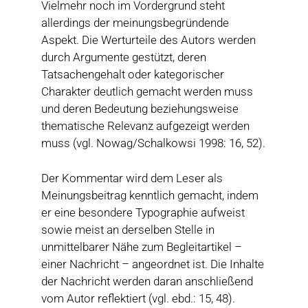
Vielmehr noch im Vordergrund steht
allerdings der meinungsbegründende
Aspekt. Die Werturteile des Autors werden
durch Argumente gestützt, deren
Tatsachengehalt oder kategorischer
Charakter deutlich gemacht werden muss
und deren Bedeutung beziehungsweise
thematische Relevanz aufgezeigt werden
muss (vgl. Nowag/Schalkowsi 1998: 16, 52).
Der Kommentar wird dem Leser als
Meinungsbeitrag kenntlich gemacht, indem
er eine besondere Typographie aufweist
sowie meist an derselben Stelle in
unmittelbarer Nähe zum Begleitartikel –
einer Nachricht – angeordnet ist. Die Inhalte
der Nachricht werden daran anschließend
vom Autor reflektiert (vgl. ebd.: 15, 48).