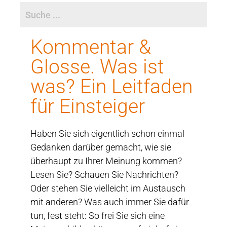
Kommentar &
Glosse. Was ist
was? Ein Leitfaden
für Einsteiger
Haben Sie sich eigentlich schon einmal
Gedanken darüber gemacht, wie sie
überhaupt zu Ihrer Meinung kommen?
Lesen Sie? Schauen Sie Nachrichten?
Oder stehen Sie vielleicht im Austausch
mit anderen? Was auch immer Sie dafür
tun, fest steht: So frei Sie sich eine