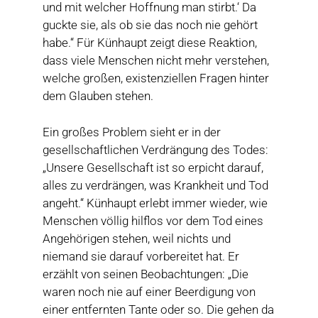
und mit welcher Hoffnung man stirbt.‘ Da
guckte sie, als ob sie das noch nie gehört
habe.“ Für Künhaupt zeigt diese Reaktion,
dass viele Menschen nicht mehr verstehen,
welche großen, existenziellen Fragen hinter
dem Glauben stehen.
Ein großes Problem sieht er in der
gesellschaftlichen Verdrängung des Todes:
„Unsere Gesellschaft ist so erpicht darauf,
alles zu verdrängen, was Krankheit und Tod
angeht.“ Künhaupt erlebt immer wieder, wie
Menschen völlig hilflos vor dem Tod eines
Angehörigen stehen, weil nichts und
niemand sie darauf vorbereitet hat. Er
erzählt von seinen Beobachtungen: „Die
waren noch nie auf einer Beerdigung von
einer entfernten Tante oder so. Die gehen da