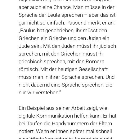
aber auch eine Chance. Man müsse in der
Sprache der Leute sprechen – aber das ist
gar nicht so einfach. Passend merkt er an:
„Paulus hat geschrieben, ihr müsst den
Griechen ein Grieche und den Juden ein
Jude sein. Mit den Juden müsst ihr jüdisch
sprechen, mit den Griechen müsst ihr
griechisch sprechen, mit den Römern
römisch. Mit der heutigen Gesellschaft
muss man in ihrer Sprache sprechen. Und
nicht dauernd eine Sprache sprechen, die
nur wir verstehen.“
Ein Beispiel aus seiner Arbeit zeigt, wie
digitale Kommunikation helfen kann: Er hat
bei Taufen die Handynummern der Eltern
notiert. Wenn er ihnen später mal schnell