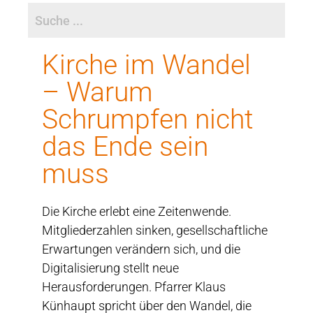
Kirche im Wandel
– Warum
Schrumpfen nicht
das Ende sein
muss
Die Kirche erlebt eine Zeitenwende.
Mitgliederzahlen sinken, gesellschaftliche
Erwartungen verändern sich, und die
Digitalisierung stellt neue
Herausforderungen. Pfarrer Klaus
Künhaupt spricht über den Wandel, die