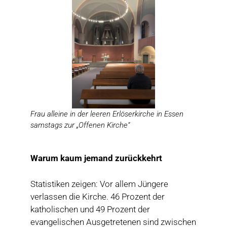
Frau alleine in der leeren Erlöserkirche in Essen
samstags zur „Offenen Kirche“
Warum kaum jemand zurückkehrt
Statistiken zeigen: Vor allem Jüngere
verlassen die Kirche. 46 Prozent der
katholischen und 49 Prozent der
evangelischen Ausgetretenen sind zwischen