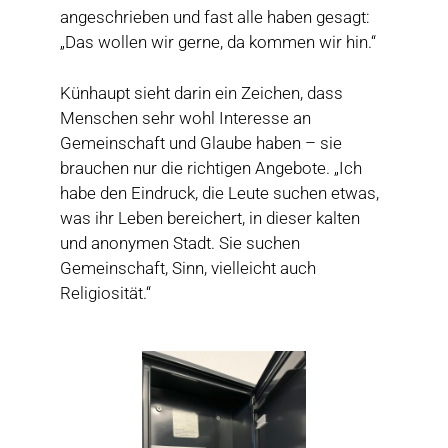
angeschrieben und fast alle haben gesagt:
„Das wollen wir gerne, da kommen wir hin.“
Künhaupt sieht darin ein Zeichen, dass
Menschen sehr wohl Interesse an
Gemeinschaft und Glaube haben – sie
brauchen nur die richtigen Angebote. „Ich
habe den Eindruck, die Leute suchen etwas,
was ihr Leben bereichert, in dieser kalten
und anonymen Stadt. Sie suchen
Gemeinschaft, Sinn, vielleicht auch
Religiosität.“