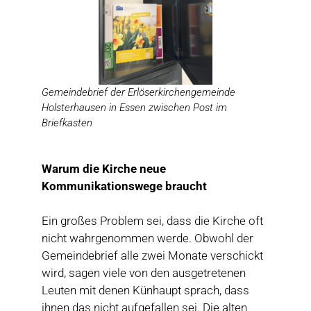
Gemeindebrief der Erlöserkirchengemeinde
Holsterhausen in Essen zwischen Post im
Briefkasten
Warum die Kirche neue
Kommunikationswege braucht
Ein großes Problem sei, dass die Kirche oft
nicht wahrgenommen werde. Obwohl der
Gemeindebrief alle zwei Monate verschickt
wird, sagen viele von den ausgetretenen
Leuten mit denen Künhaupt sprach, dass
ihnen das nicht aufgefallen sei. Die alten