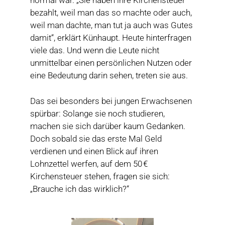
normal war. „Sie haben ihre Kirchensteuer
bezahlt, weil man das so machte oder auch,
weil man dachte, man tut ja auch was Gutes
damit“, erklärt Künhaupt. Heute hinterfragen
viele das. Und wenn die Leute nicht
unmittelbar einen persönlichen Nutzen oder
eine Bedeutung darin sehen, treten sie aus.
Das sei besonders bei jungen Erwachsenen
spürbar: Solange sie noch studieren,
machen sie sich darüber kaum Gedanken.
Doch sobald sie das erste Mal Geld
verdienen und einen Blick auf ihren
Lohnzettel werfen, auf dem 50 €
Kirchensteuer stehen, fragen sie sich:
„Brauche ich das wirklich?“