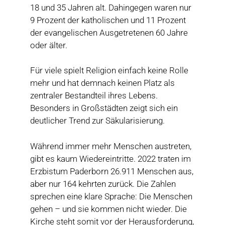
18 und 35 Jahren alt. Dahingegen waren nur
9 Prozent der katholischen und 11 Prozent
der evangelischen Ausgetretenen 60 Jahre
oder älter.
Für viele spielt Religion einfach keine Rolle
mehr und hat demnach keinen Platz als
zentraler Bestandteil ihres Lebens.
Besonders in Großstädten zeigt sich ein
deutlicher Trend zur Säkularisierung.
Während immer mehr Menschen austreten,
gibt es kaum Wiedereintritte. 2022 traten im
Erzbistum Paderborn 26.911 Menschen aus,
aber nur 164 kehrten zurück. Die Zahlen
sprechen eine klare Sprache: Die Menschen
gehen – und sie kommen nicht wieder. Die
Kirche steht somit vor der Herausforderung,