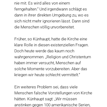
nie mit. Es wird alles von einem
ferngehalten.“ Und irgendwann schlägt es
dann in ihrer direkten Umgebung zu, wo es
sich nicht mehr ignorieren lässt. Dann sind
die Menschen völlig unvorbereitet.
Früher, so Künhaupt, hatte die Kirche eine
klare Rolle in diesen existenziellen Fragen.
Doch heute werde das kaum noch
wahrgenommen. „Religion und Christentum
haben immer versucht, Menschen auf
solche Momente vorzubereiten. Aber das
kriegen wir heute schlecht vermittelt.“
Ein weiteres Problem sei, dass viele
Menschen falsche Vorstellungen von Kirche
hätten. Künhaupt sagt: „Wir müssen
anstinken gegen 100 amerikanische Serien,