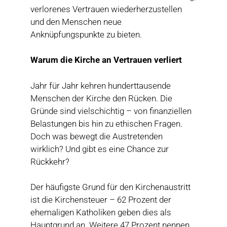
verlorenes Vertrauen wiederherzustellen
und den Menschen neue
Anknüpfungspunkte zu bieten.
Warum die Kirche an Vertrauen verliert
Jahr für Jahr kehren hunderttausende
Menschen der Kirche den Rücken. Die
Gründe sind vielschichtig – von finanziellen
Belastungen bis hin zu ethischen Fragen.
Doch was bewegt die Austretenden
wirklich? Und gibt es eine Chance zur
Rückkehr?
Der häufigste Grund für den Kirchenaustritt
ist die Kirchensteuer – 62 Prozent der
ehemaligen Katholiken geben dies als
Hauptgrund an. Weitere 47 Prozent nennen