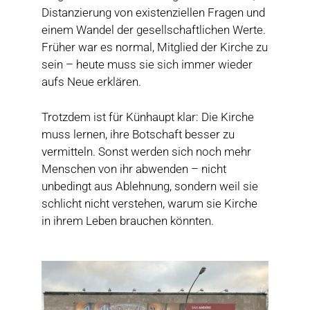
Distanzierung von existenziellen Fragen und
einem Wandel der gesellschaftlichen Werte.
Früher war es normal, Mitglied der Kirche zu
sein – heute muss sie sich immer wieder
aufs Neue erklären.
Trotzdem ist für Künhaupt klar: Die Kirche
muss lernen, ihre Botschaft besser zu
vermitteln. Sonst werden sich noch mehr
Menschen von ihr abwenden – nicht
unbedingt aus Ablehnung, sondern weil sie
schlicht nicht verstehen, warum sie Kirche
in ihrem Leben brauchen könnten.