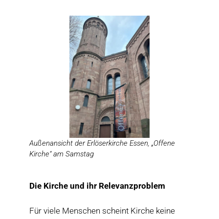
Außenansicht der Erlöserkirche Essen, „Offene
Kirche“ am Samstag
Die Kirche und ihr Relevanzproblem
Für viele Menschen scheint Kirche keine