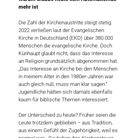
mehr ist
Die Zahl der Kirchenaustritte steigt stetig.
2022 verließen laut der Evangelischen
Kirche in Deutschland (EKD) über 380.000
Menschen die evangelische Kirche. Doch
Künhaupt glaubt nicht, dass das Interesse
an Religion grundsätzlich abgenommen hat.
„Das Interesse an Kirche bei den Menschen
in meinem Alter in den 1980er-Jahren war
auch gleich null, muss man klar sagen.“
Jugendliche hätten sich damals ebenfalls
kaum für biblische Themen interessiert.
Der Unterschied zu heute? Früher seien die
Leute trotzdem geblieben – aus Tradition,
aus einem Gefühl der Zugehörigkeit, weil es