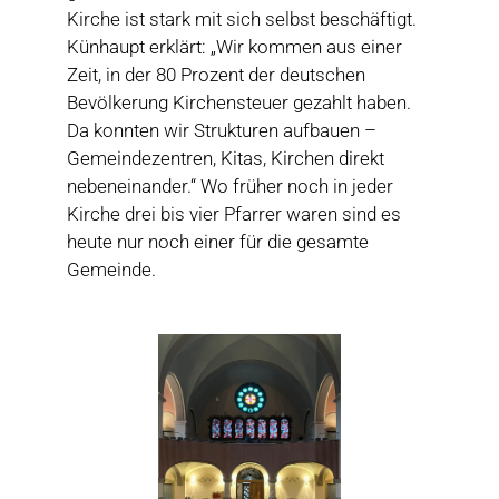
Kirche ist stark mit sich selbst beschäftigt.
Künhaupt erklärt: „Wir kommen aus einer
Zeit, in der 80 Prozent der deutschen
Bevölkerung Kirchensteuer gezahlt haben.
Da konnten wir Strukturen aufbauen –
Gemeindezentren, Kitas, Kirchen direkt
nebeneinander.“ Wo früher noch in jeder
Kirche drei bis vier Pfarrer waren sind es
heute nur noch einer für die gesamte
Gemeinde.