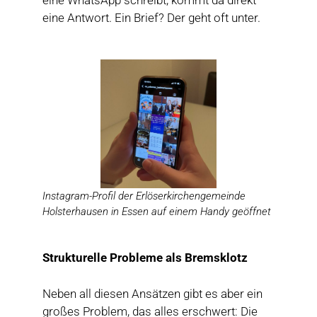
eine WhatsApp schreibt, kommt da direkt
eine Antwort. Ein Brief? Der geht oft unter.
Instagram-Profil der Erlöserkirchengemeinde
Holsterhausen in Essen auf einem Handy geöffnet
Strukturelle Probleme als Bremsklot
z
Neben all diesen Ansätzen gibt es aber ein
großes Problem, das alles erschwert: Die