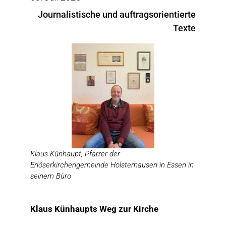
Journalistische und auftragsorientierte
Texte
Klaus Künhaupt, Pfarrer der
Erlöserkirchengemeinde Holsterhausen in Essen in
seinem Büro
Klaus Künhaupts Weg zur Kirche