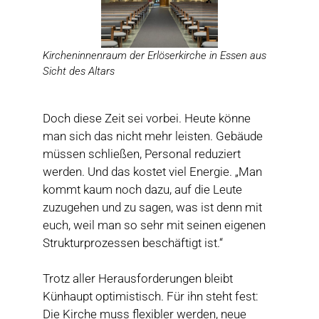
Kircheninnenraum der Erlöserkirche in Essen aus
Sicht des Altars
Doch diese Zeit sei vorbei. Heute könne
man sich das nicht mehr leisten. Gebäude
müssen schließen, Personal reduziert
werden. Und das kostet viel Energie. „Man
kommt kaum noch dazu, auf die Leute
zuzugehen und zu sagen, was ist denn mit
euch, weil man so sehr mit seinen eigenen
Strukturprozessen beschäftigt ist.“
Trotz aller Herausforderungen bleibt
Künhaupt optimistisch. Für ihn steht fest:
Die Kirche muss flexibler werden, neue