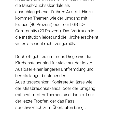
die Missbrauchsskandale als
ausschlaggebend für ihren Austritt. Hinzu
kommen Themen wie der Umgang mit
Frauen (40 Prozent) oder der LGBTQ-
Community (20 Prozent). Das Vertrauen in
die Institution leidet und die Kirche erscheint
vielen als nicht mehr zeitgemäß.
Doch oft geht es um mehr. Dinge wie die
Kirchensteuer sind für viele nur der letzte
Auslöser einer längeren Entfremdung und
bereits länger bestehenden
Austrittsgedanken. Konkrete Anlässe wie
der Missbrauchsskandal oder der Umgang
mit bestimmten Themen sind dann oft nur
der letzte Tropfen, der das Fass
sprichwörtlich zum Überlaufen bringt.