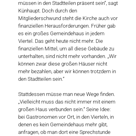
müssen in den Stadtteilen präsent sein“, sagt
Künhaupt. Doch durch den
Mitgliederschwund steht die Kirche auch vor
finanziellen Herausforderungen. Früher gab
es ein großes Gemeindehaus in jedem
Viertel. Das geht heute nicht mehr. Die
finanziellen Mittel, um all diese Gebäude zu
unterhalten, sind nicht mehr vorhanden. „Wir
können zwar diese großen Häuser nicht
mehr bezahlen, aber wir können trotzdem in
den Stadtteilen sein.“
Stattdessen müsse man neue Wege finden.
„Vielleicht muss das nicht immer mit einem
großen Haus verbunden sein.“ Seine Idee:
bei Gastronomen vor Ort, in den Vierteln, in
denen es kein Gemeindehaus mehr gibt,
anfragen, ob man dort eine Sprechstunde