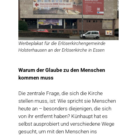
Werbeplakat für die Erlöserkirchengemeinde
Holsterhausen an der Erlöserkirche in Essen
Warum der Glaube zu den Menschen
kommen muss
Die zentrale Frage, die sich die Kirche
stellen muss, ist: Wie spricht sie Menschen
heute an – besonders diejenigen, die sich
von ihr entfernt haben? Künhaupt hat es
selbst ausprobiert und verschiedene Wege
gesucht, um mit den Menschen ins