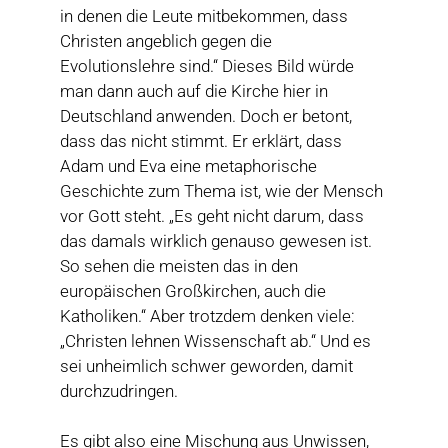
in denen die Leute mitbekommen, dass
Christen angeblich gegen die
Evolutionslehre sind.“ Dieses Bild würde
man dann auch auf die Kirche hier in
Deutschland anwenden. Doch er betont,
dass das nicht stimmt. Er erklärt, dass
Adam und Eva eine metaphorische
Geschichte zum Thema ist, wie der Mensch
vor Gott steht. „Es geht nicht darum, dass
das damals wirklich genauso gewesen ist.
So sehen die meisten das in den
europäischen Großkirchen, auch die
Katholiken.“ Aber trotzdem denken viele:
„Christen lehnen Wissenschaft ab.“ Und es
sei unheimlich schwer geworden, damit
durchzudringen.
Es gibt also eine Mischung aus Unwissen,