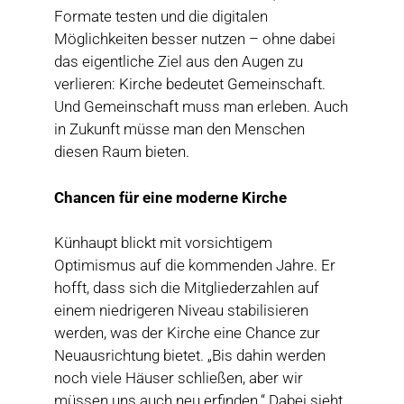
Formate testen und die digitalen
Möglichkeiten besser nutzen – ohne dabei
das eigentliche Ziel aus den Augen zu
verlieren: Kirche bedeutet Gemeinschaft.
Und Gemeinschaft muss man erleben. Auch
in Zukunft müsse man den Menschen
diesen Raum bieten.
Chancen für eine moderne Kirche
Künhaupt blickt mit vorsichtigem
Optimismus auf die kommenden Jahre. Er
hofft, dass sich die Mitgliederzahlen auf
einem niedrigeren Niveau stabilisieren
werden, was der Kirche eine Chance zur
Neuausrichtung bietet. „Bis dahin werden
noch viele Häuser schließen, aber wir
müssen uns auch neu erfinden.“ Dabei sieht