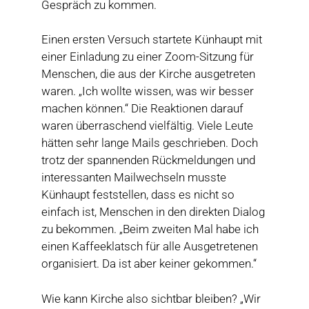
Gespräch zu kommen.
Einen ersten Versuch startete Künhaupt mit
einer Einladung zu einer Zoom-Sitzung für
Menschen, die aus der Kirche ausgetreten
waren. „Ich wollte wissen, was wir besser
machen können.“ Die Reaktionen darauf
waren überraschend vielfältig. Viele Leute
hätten sehr lange Mails geschrieben. Doch
trotz der spannenden Rückmeldungen und
interessanten Mailwechseln musste
Künhaupt feststellen, dass es nicht so
einfach ist, Menschen in den direkten Dialog
zu bekommen. „Beim zweiten Mal habe ich
einen Kaffeeklatsch für alle Ausgetretenen
organisiert. Da ist aber keiner gekommen.“
Wie kann Kirche also sichtbar bleiben? „Wir