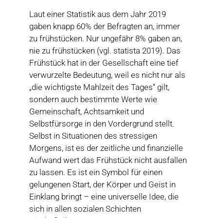
Laut einer Statistik aus dem Jahr 2019
gaben knapp 60% der Befragten an, immer
zu frühstücken. Nur ungefähr 8% gaben an,
nie zu frühstücken (vgl. statista 2019). Das
Frühstück hat in der Gesellschaft eine tief
verwurzelte Bedeutung, weil es nicht nur als
„die wichtigste Mahlzeit des Tages“ gilt,
sondern auch bestimmte Werte wie
Gemeinschaft, Achtsamkeit und
Selbstfürsorge in den Vordergrund stellt.
Selbst in Situationen des stressigen
Morgens, ist es der zeitliche und finanzielle
Aufwand wert das Frühstück nicht ausfallen
zu lassen. Es ist ein Symbol für einen
gelungenen Start, der Körper und Geist in
Einklang bringt – eine universelle Idee, die
sich in allen sozialen Schichten