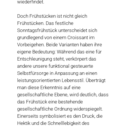
wiederfindet.
Doch Frühstücken ist nicht gleich
Frühstücken. Das festliche
Sonntagsfrühstück unterscheidet sich
grundlegend von einem Croissant im
Vorbeigehen. Beide Varianten haben ihre
eigene Bedeutung: Während das eine für
Entschleunigung steht, verkörpert das
andere unsere funktional gesteuerte
Selbstfürsorge in Anpassung an einen
leistungsorientierten Lebensstil. Überträgt
man diese Erkenntnis auf eine
gesellschaftliche Ebene, wird deutlich, dass
das Frühstück eine bestehende
gesellschaftliche Ordnung widerspiegelt.
Einerseits symbolisiert es den Druck, die
Hektik und die Schnelllebigkeit des