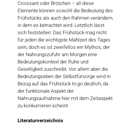
Croissant oder Brötchen – all diese
Elemente können sowohl die Bedeutung des
Frühstücks als auch den Rahmen verändern,
in dem es betrachtet wird. Letztlich lässt
sich feststellen: Das Frühstück mag nicht
für jeden die wichtigste Mahlzeit des Tages
sein, doch es ist zweifellos ein Mythos, der
der Nahrungszufuhr am Morgen eine
Bedeutungskontext der Ruhe und
Geselligkeit zuschreibt. Vor allem aber die
Bedeutungseben der Selbstfürsorge wird in
Bezug auf das Frühstück
to-go
deutlich, da
der funktionale Aspekt der
Nahrungsaufnahme hier mit dem Zeitaspekt
zu konkurrieren scheint.
Literaturverzeichnis