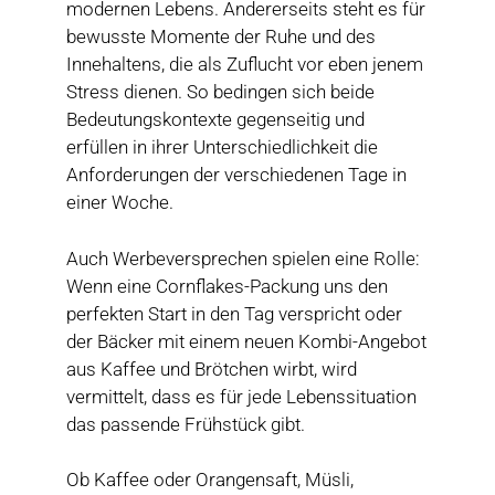
modernen Lebens. Andererseits steht es für
bewusste Momente der Ruhe und des
Innehaltens, die als Zuflucht vor eben jenem
Stress dienen. So bedingen sich beide
Bedeutungskontexte gegenseitig und
erfüllen in ihrer Unterschiedlichkeit die
Anforderungen der verschiedenen Tage in
einer Woche.
Auch Werbeversprechen spielen eine Rolle:
Wenn eine Cornflakes-Packung uns den
perfekten Start in den Tag verspricht oder
der Bäcker mit einem neuen Kombi-Angebot
aus Kaffee und Brötchen wirbt, wird
vermittelt, dass es für jede Lebenssituation
das passende Frühstück gibt.
Ob Kaffee oder Orangensaft, Müsli,