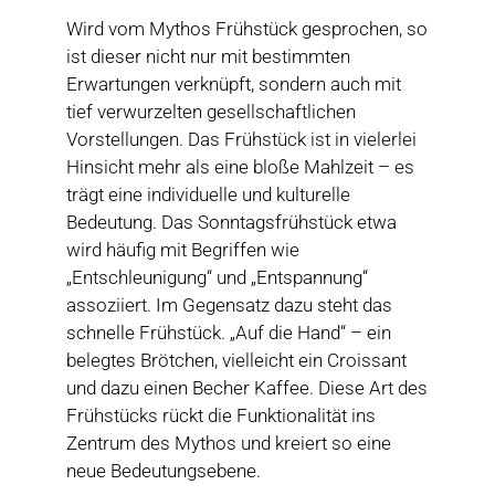
Wird vom Mythos Frühstück gesprochen, so
ist dieser nicht nur mit bestimmten
Erwartungen verknüpft, sondern auch mit
tief verwurzelten gesellschaftlichen
Vorstellungen. Das Frühstück ist in vielerlei
Hinsicht mehr als eine bloße Mahlzeit – es
trägt eine individuelle und kulturelle
Bedeutung. Das Sonntagsfrühstück etwa
wird häufig mit Begriffen wie
„Entschleunigung“ und „Entspannung“
assoziiert. Im Gegensatz dazu steht das
schnelle Frühstück. „Auf die Hand“ – ein
belegtes Brötchen, vielleicht ein Croissant
und dazu einen Becher Kaffee. Diese Art des
Frühstücks rückt die Funktionalität ins
Zentrum des Mythos und kreiert so eine
neue Bedeutungsebene.