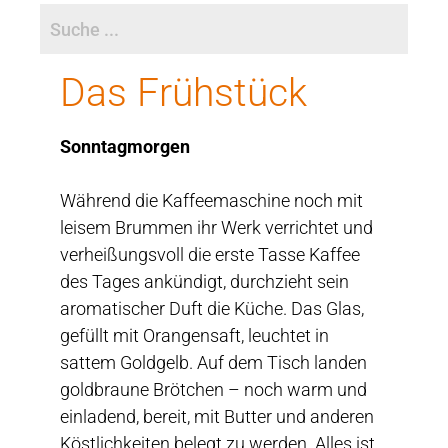
Das Frühstück
Sonntagmorgen
Während die Kaffeemaschine noch mit
leisem Brummen ihr Werk verrichtet und
verheißungsvoll die erste Tasse Kaffee
des Tages ankündigt, durchzieht sein
aromatischer Duft die Küche. Das Glas,
gefüllt mit Orangensaft, leuchtet in
sattem Goldgelb. Auf dem Tisch landen
goldbraune Brötchen – noch warm und
einladend, bereit, mit Butter und anderen
Köstlichkeiten belegt zu werden. Alles ist