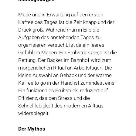
Müde und in Erwartung auf den ersten
Kaffee des Tages ist die Zeit knapp und der
Druck groß. Während man in Eile die
Aufgaben des anstehenden Tages zu
organisieren versucht, ist da ein leeres
Gefühl im Magen. Ein Frühstück
to-go
ist die
Rettung. Der Bäcker im Bahnhof wird zum
morgendlichen Ritual an Arbeitstagen. Die
kleine Auswahl an Gebäck und der warme
Kaffee
to-go
in der Hand ist zumindest eins:
Ein funktionales Frühstück, reduziert auf
Effizienz, das den Stress und die
Schnelllebigkeit des modernen Alltags
widerspiegelt.
Der Mythos