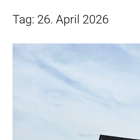
Tag:
26. April 2026