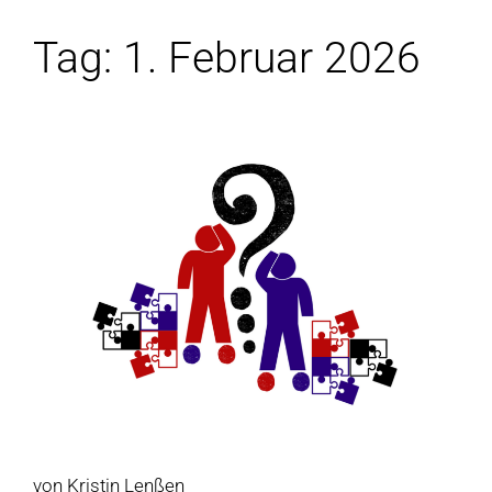
Tag:
1. Februar 2026
von Kristin Lenßen