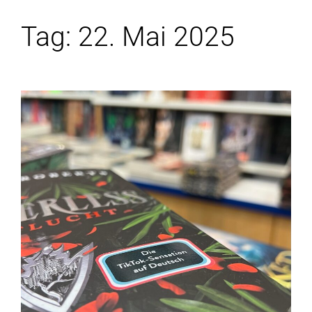
Tag:
22. Mai 2025